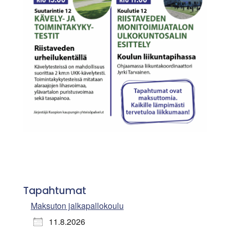
Tapahtumat
Maksuton jalkapallokoulu
11.8.2026