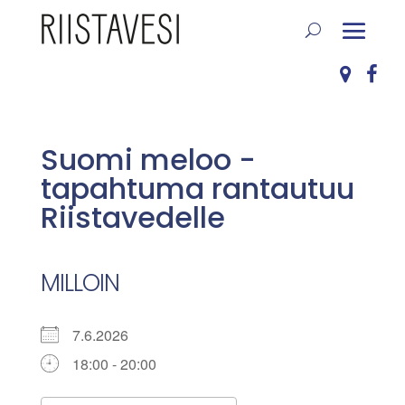
Suomi meloo -
tapahtuma rantautuu
Riistavedelle
MILLOIN
7.6.2026
18:00 - 20:00