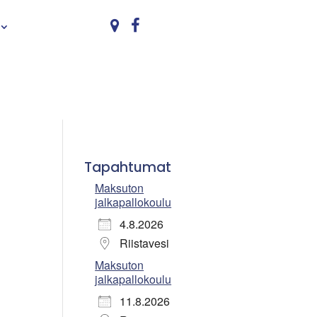
Tapahtumat
Maksuton
jalkapallokoulu
4.8.2026
Riistavesi
Maksuton
jalkapallokoulu
11.8.2026