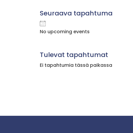
Seuraava tapahtuma
No upcoming events
Tulevat tapahtumat
Ei tapahtumia tässä paikassa